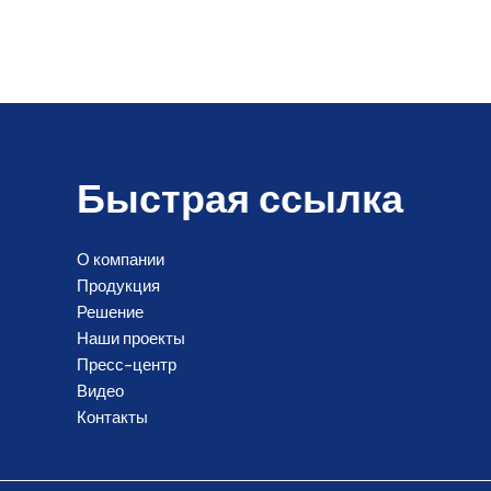
Быстрая ссылка
О компании
Продукция
Решение
Наши проекты
Пресс-центр
Видео
Контакты