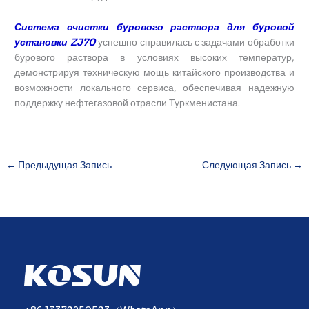
Система очистки бурового раствора для буровой
установки ZJ70
успешно справилась с задачами обработки
бурового раствора в условиях высоких температур,
демонстрируя техническую мощь китайского производства и
возможности локального сервиса, обеспечивая надежную
поддержку нефтегазовой отрасли Туркменистана.
←
Предыдущая Запись
Следующая Запись
→