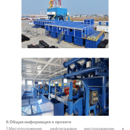
II.Общая информация о проекте
1.Местоположение: нефтегазовое месторождение в