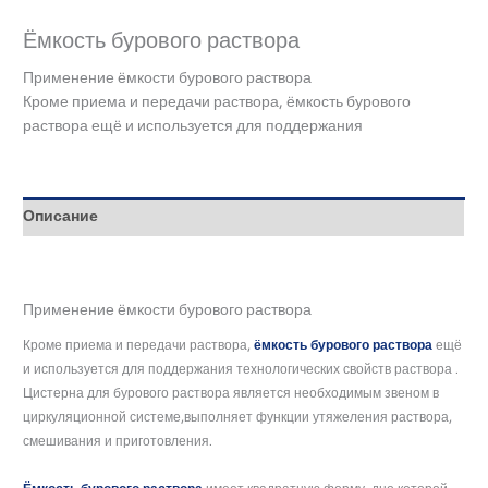
Ёмкость бурового раствора
Применение ёмкости бурового раствора
Кроме приема и передачи раствора, ёмкость бурового
раствора ещё и используется для поддержания
Описание
Применение ёмкости бурового раствора
Кроме приема и передачи раствора,
ёмкость бурового раствора
ещё
и используется для поддержания технологических свойств раствора .
Цистерна для бурового раствора является необходимым звеном в
циркуляционной системе,выполняет функции утяжеления раствора,
смешивания и приготовления.