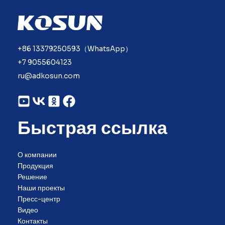
+86 13379250593（WhatsApp）
+7 9055604123
ru@adkosun.com
Быстрая ссылка
О компании
Продукция
Решение
Наши проекты
Пресс-центр
Видео
Контакты