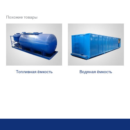
Похожие товары
Топливная ёмкость
Водяная ёмкость