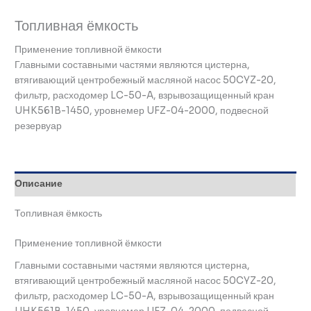
Топливная ёмкость
Применение топливной ёмкости
Главными составными частями являются цистерна,
втягивающий центробежный масляной насос 50CYZ-20,
фильтр, расходомер LC-50-A, взрывозащищенный кран
UHK561B-1450, уровнемер UFZ-04-2000, подвесной
резервуар
Описание
Топливная ёмкость
Применение топливной ёмкости
Главными составными частями являются цистерна,
втягивающий центробежный масляной насос 50CYZ-20,
фильтр, расходомер LC-50-A, взрывозащищенный кран