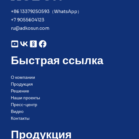
+86 13379250593（WhatsApp）
+7 9055604123
ru@adkosun.com
Быстрая ссылка
О компании
Продукция
Решение
Наши проекты
Пресс-центр
Видео
Контакты
Продукция