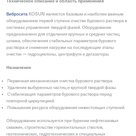
Техническое описание и область применения
Вибросита
KOSUN являются базовым и наиболее важным
оборудованием первой ступени очистки бурового раствора в
системах управления твердой фазой. Оборудование
предназначено для отделения крупных и средних частиц
шлама, обеспечения стабильных параметров бурового
раствора и снижения нагрузки на последующие этапы
очистки — гидроциклоны, центрифуги и дегазаторы.
Назначение
Первичная механическая очистка бурового раствора.
Удаление выбуренных частиц и крупной твердой фазы.
Стабилизация параметров бурового раствора перед
повторной циркуляцией.
Повышение ресурса оборудования нижестоящих ступеней.
Оборудование используется при бурении нефтегазовых
скважин, строительстве горизонтальных стволов,
геотехнических, гидротехнических и специальных