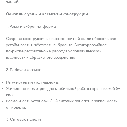
частей.
Основные узлы и элементы конструкции
1. Рама и виброплатформа
Сварная конструкция из высокопрочной стали обеспечивает
устойчивость и жёсткость вибросита. Антикоррозийное
покрытие рассчитано на работу в условиях высокой
влажности и абразивного воздействия.
2. Рабочая корзина
Регулируемый угол наклона.
Усиленная геометрия для стабильной работы при высокой G-
силе.
Возможность установки 2–4 ситовых панелей в зависимости
от модели.
3. Ситовые панели