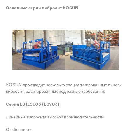
Основные серии вибросит KOSUN
KOSUN производит несколько специализированных линеек
вибросит, адаптированных под разные требования:
Серия LS (LS603 / LS703)
Линейные вибросита высокой производительности.
Особенности: