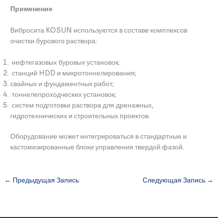
Применение
Вибросита KOSUN используются в составе комплексов
очистки бурового раствора:
нефтегазовых буровых установок;
станций HDD и микротоннелирования;
свайных и фундаментных работ;
тоннелепроходческих установок;
систем подготовки раствора для дренажных,
гидротехнических и строительных проектов.
Оборудование может интегрироваться в стандартные и
кастомизированные блоки управления твердой фазой.
←
Предыдущая Запись
Следующая Запись
→