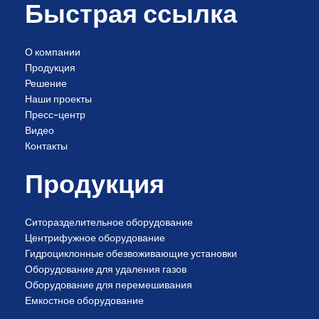
Быстрая ссылка
О компании
Продукция
Решение
Наши проекты
Пресс-центр
Видео
Контакты
Продукция
Ситоразделительное оборудование
Центрифужное оборудование
Гидроциклонные обезвоживающие установки
Оборудование для удаления газов
Оборудование для перемешивания
Емкостное оборудование